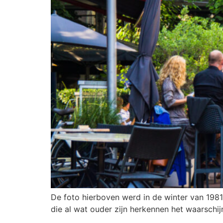
De foto hierboven werd in de winter van 198
die al wat ouder zijn herkennen het waarschijn