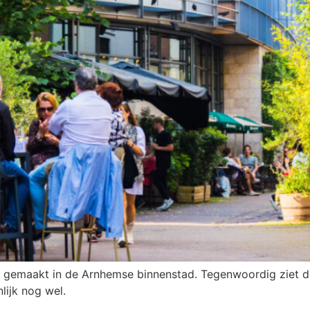
1 gemaakt in de Arnhemse binnenstad. Tegenwoordig ziet d
lijk nog wel.