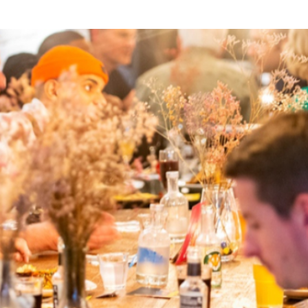
STADSKEUKEN