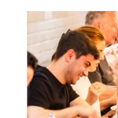
BUDDY TO BUDDY IN DE 