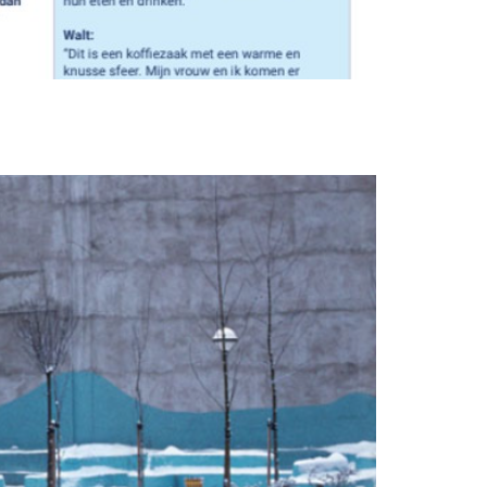
MSE BINNENSTAD?