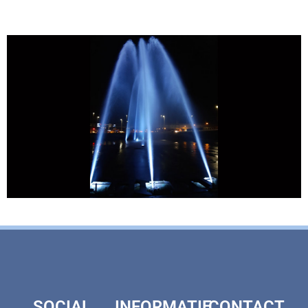
SOCIAL
INFORMATIE
CONTACT