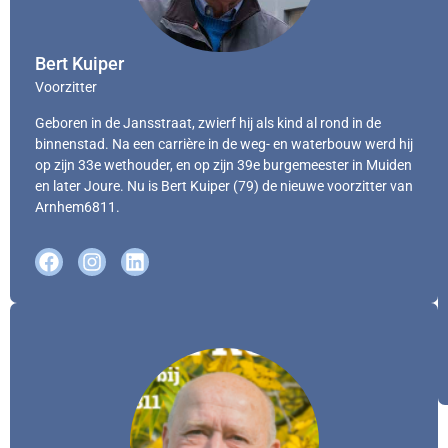
Bert Kuiper
Voorzitter
Geboren in de Jansstraat, zwierf hij als kind al rond in de
binnenstad. Na een carrière in de weg- en waterbouw werd hij
op zijn 33e wethouder, en op zijn 39e burgemeester in Muiden
en later Joure. Nu is Bert Kuiper (79) de nieuwe voorzitter van
Arnhem6811.