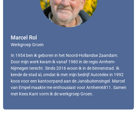
Marcel Rol
Werkgroep Groen
In 1954 ben ik geboren in het Noord-Hollandse Zaandam.
Door mijn werk kwam ik vanaf 1980 in de regio Arnhem-
Nijmegen terecht. Sinds 2016 woon ik in de binnenstad. Ik
kende de stad al, omdat ik met mijn bedrijf Autotelex in 1992
koos voor een kantoorpand aan de Jansbuitensingel. Marcel
van Empel maakte me enthousiast voor Arnhem6811. Samen
met Kees Kant vorm ik de werkgroep Groen.